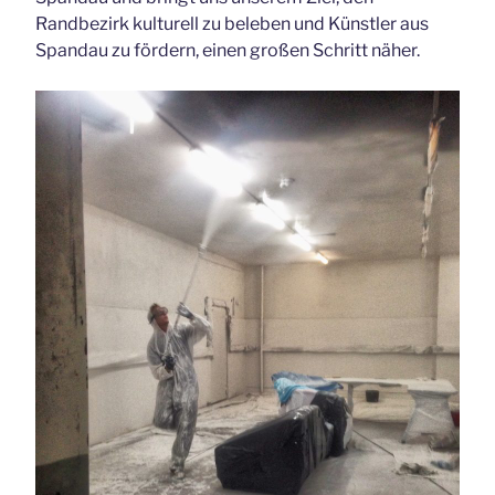
Randbezirk kulturell zu beleben und Künstler aus
Spandau zu fördern, einen großen Schritt näher.