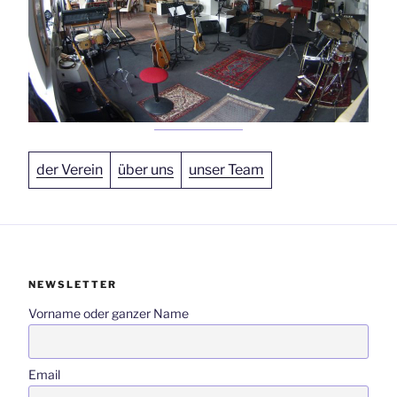
der Verein
über uns
unser Team
NEWSLETTER
Vorname oder ganzer Name
Email