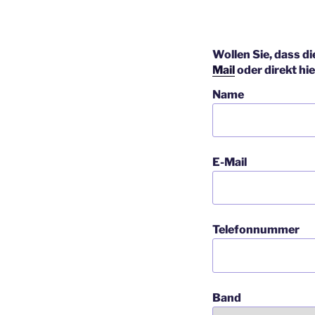
Wollen Sie, dass di
Mail
oder direkt hie
Name
E-Mail
Telefonnummer
Band