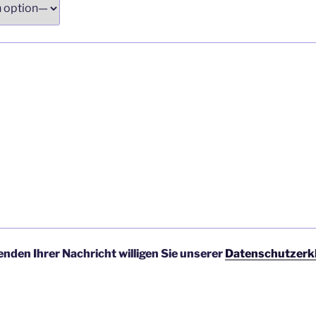
nden Ihrer Nachricht willigen Sie unserer
Datenschutzerk