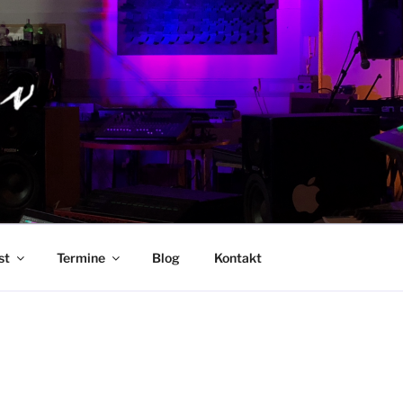
st
Termine
Blog
Kontakt