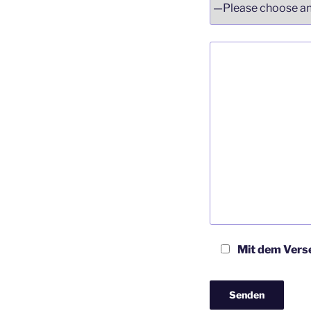
Mit dem Verse