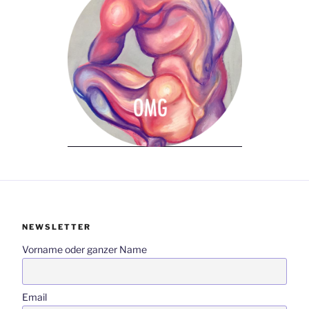
NEWSLETTER
Vorname oder ganzer Name
Email