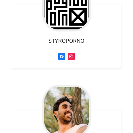
STYROPORNO