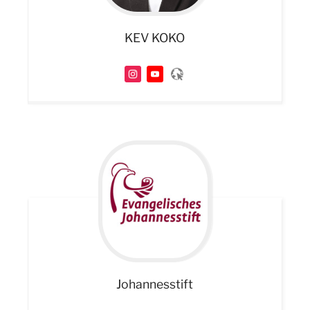
KEV KOKO
Johannesstift