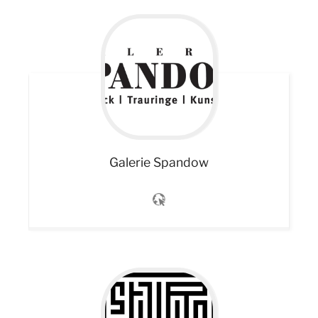
Galerie Spandow