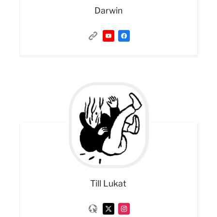
Darwin
Till
Lukat