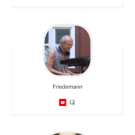
Friedemann