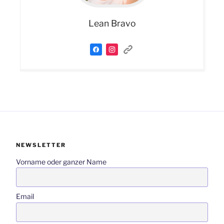
Lean Bravo
NEWSLETTER
Vorname oder ganzer Name
Email